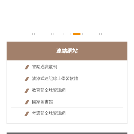
連結網站
警察通識叢刊
油漆式速記線上學習軟體
教育部全球資訊網
國家圖書館
考選部全球資訊網