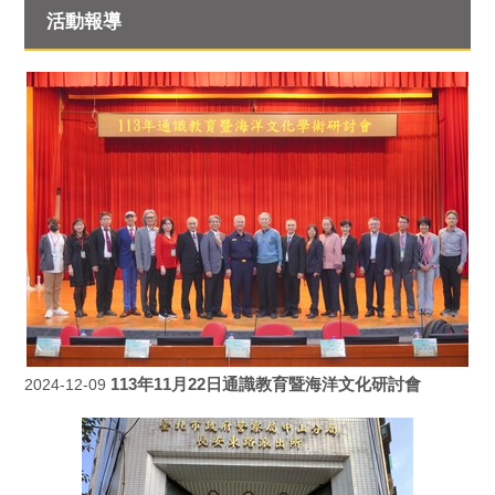
活動報導
113年11月22日通識教育暨海洋文化研討會
2024-12-09