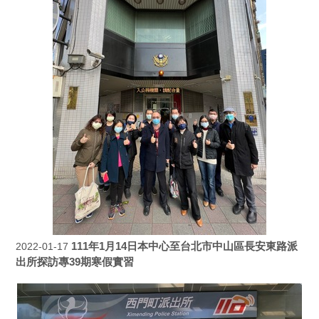
111年1月14日本中心至台北市中山區長安東路派
2022-01-17
出所探訪專39期寒假實習